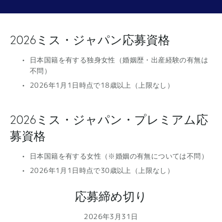
2026ミス・ジャパン応募資格
日本国籍を有する独身女性（婚姻歴・出産経験の有無は
不問）
2026年1月1日時点で18歳以上（上限なし）
2026ミス・ジャパン・プレミアム応
募資格
日本国籍を有する女性（※婚姻の有無については不問）
2026年1月1日時点で30歳以上（上限なし）
応募締め切り
2026年3月31日