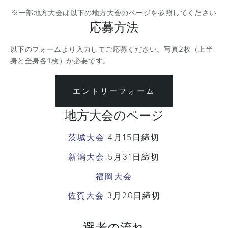
※一部地方大会は以下の地方大会のページを参照してください
応募方法
以下のフォームより入力してご応募ください。写真2枚（上半
身と全身各1枚）が必要です。
エントリーフォーム
地方大会のページ
茨城大会
 4月15日締切
新潟大会
 5月31日締切
福岡大会
佐賀大会
 3月20日締切
選考の流れ