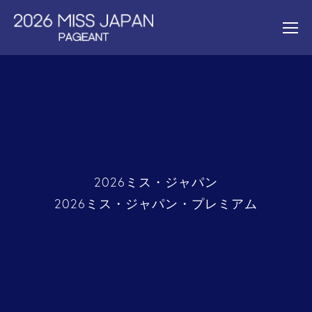
2026ミス・ジャパン
2026ミス・ジャパン・プレミアム